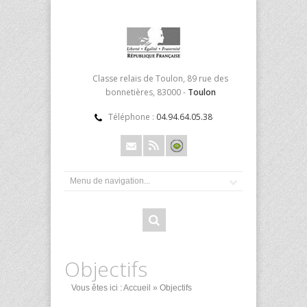
Classe relais de Toulon, 89 rue des
bonnetières, 83000 -
Toulon
Téléphone :
04.94.64.05.38
Objectifs
Vous êtes ici :
Accueil
» Objectifs