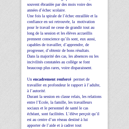
souvent ébranlée par des mois voire des
années d’échec scolaire.
Une fois la spirale de l’échec enraillée et la
confiance en soi retrouvée, la motivation
pour le travail ne cesse de grandir tout au
long de la session et les élèves accueillis
prennent conscience qu’ils sont, eux aussi,
capables de travailler, d’apprendre, de
progresser, d’obtenir de bons résultats.
Dans la majorité des cas, les absences ou les
incivilités constatées au collège se font
beaucoup plus rares, voire disparaissent.
Un
encadrement renforcé
permet de
travailler en profondeur le rapport à l’adulte,
à l’autorité.
Durant la session en classe relais, les relations
entre l’Ecole, la famille, les travailleurs
sociaux et le personnel de santé le cas
échéant, sont facilitées. L’élève perçoit qu’il
est au centre d’un réseau destiné à lui
apporter de l’aide et à cadrer tout