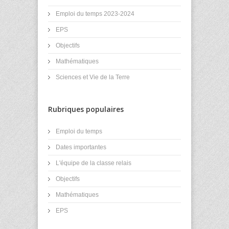
Emploi du temps 2023-2024
EPS
Objectifs
Mathématiques
Sciences et Vie de la Terre
Rubriques populaires
Emploi du temps
Dates importantes
L'équipe de la classe relais
Objectifs
Mathématiques
EPS